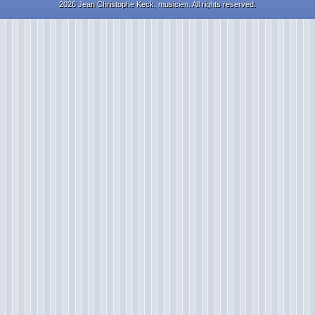
2026 Jean Christophe Keck, musicien. All rights reserved.